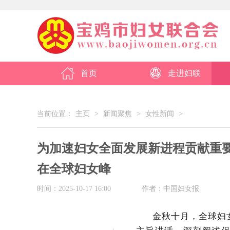
首页
走进妇联
当前位置：
主页
>
新闻聚焦
>
女性新闻
>
为加速妇女全面发展新进程贡献重
在全球妇女峰
时间：2025-10-17 16:00
作者：中国妇女报
金秋十月，全球妇