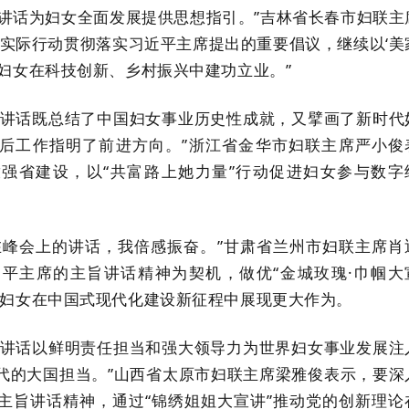
旨讲话为妇女全面发展提供思想指引。”吉林省长春市妇联主
以实际行动贯彻落实习近平主席提出的重要倡议，继续以‘美
领妇女在科技创新、乡村振兴中建功立业。”
旨讲话既总结了中国妇女事业历史性成就，又擘画了新时代
后工作指明了前进方向。”浙江省金华市妇联主席严小俊
强省建设，以“共富路上她力量”行动促进妇女参与数字
在峰会上的讲话，我倍感振奋。”甘肃省兰州市妇联主席肖
平主席的主旨讲话精神为契机，做优“金城玫瑰·巾帼大
大妇女在中国式现代化建设新征程中展现更大作为。
旨讲话以鲜明责任担当和强大领导力为世界妇女事业发展注
代的大国担当。”山西省太原市妇联主席梁雅俊表示，要深
主旨讲话精神，通过“锦绣姐姐大宣讲”推动党的创新理论