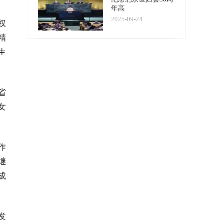
年高
2025-09-24
权
精
生
省
女
作
继
成
发