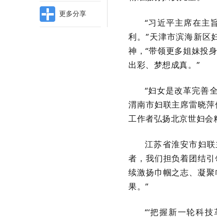
更多分享
“习近平主席在主
利。”天津市滨海新区
神，“带领更多姐妹投
出彩、梦想成真。”
“妇女是改革完善
渭南市妇联主席雷晓萍
工作者弘扬北京世妇会
江苏省淮安市妇联
者，我们担负着团结引
续激扬巾帼之志、凝聚
果。”
“‘把握新一轮科