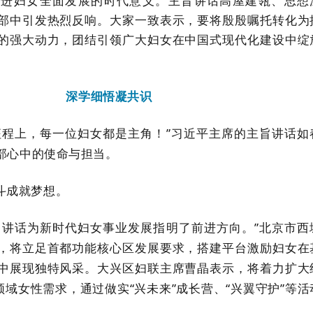
促进妇女全面发展的时代意义。主旨讲话高屋建瓴、思想
部中引发热烈反响。大家一致表示，要将殷殷嘱托转化为
的强大动力，团结引领广大妇女在中国式现代化建设中绽
深学细悟凝共识
征程上，每一位妇女都是主角！”习近平主席的主旨讲话如
部心中的使命与担当。
斗成就梦想。
旨讲话为新时代妇女事业发展指明了前进方向。”北京市西
，将立足首都功能核心区发展要求，搭建平台激励妇女在
中展现独特风采。大兴区妇联主席曹晶表示，将着力扩大
领域女性需求，通过做实“兴未来”成长营、“兴翼守护”等活