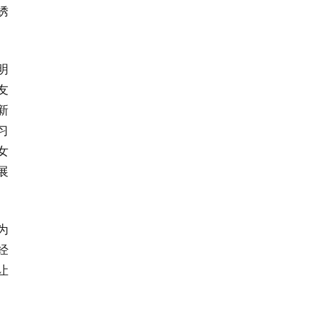
绣
明
友
新
习
女
展
为
经
让