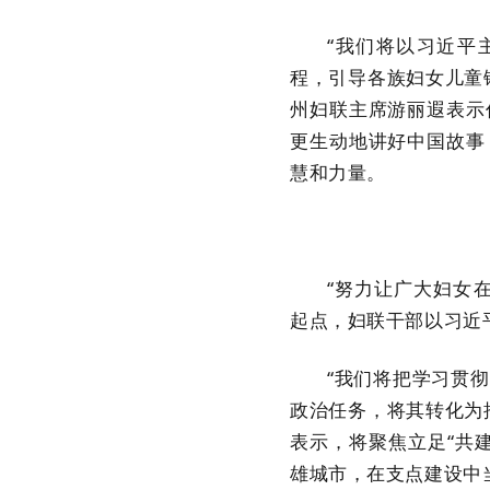
“我们将以习近平
程，引导各族妇女儿童
州妇联主席游丽遐表示
更生动地讲好中国故事
慧和力量。
“努力让广大妇女
起点，妇联干部以习近
“我们将把学习贯
政治任务，将其转化为
表示，将聚焦立足“共
雄城市，在支点建设中