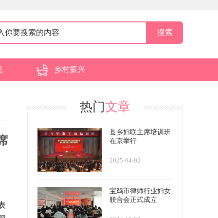
规
乡村振兴
热门
文章
县乡妇联主席培训班
席
在京举行
2025-04-02
宝鸡市律师行业妇女
联合会正式成立
表