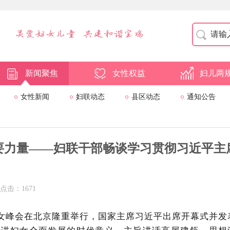
新闻聚焦
女性权益
妇儿两
女性新闻
妇联动态
县区动态
通知公告
要力量——妇联干部畅谈学习贯彻习近平主
点击：
1671
女峰会在北京隆重举行，国家主席习近平出席开幕式并发