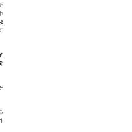
近
巾
权
可
的
养
妇
。
基
作