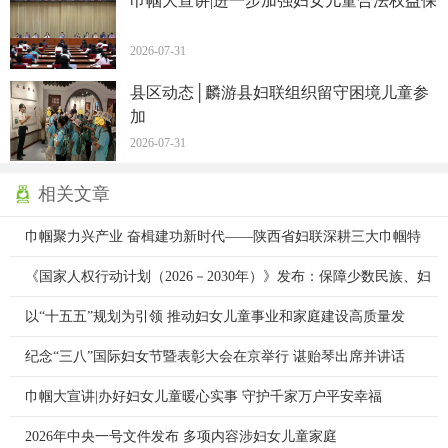
巾帼大宣讲|进一步加强妇女儿童合法权益保
2026-07-31
县区动态│麟游县妇联组织留守困境儿童参
加
2026-07-31
相关文章
巾帼聚力兴产业 奋楫建功新时代——陕西省妇联深耕三大巾帼特
《国家人权行动计划（2026－2030年）》发布：保障少数民族、妇
以“十五五”规划为引领 推动妇女儿童事业和家庭建设高质量发
纪念“三八”国际妇女节暨表彰大会在京举行 谌贻琴出席并讲话
巾帼大宣讲|办好妇女儿童暖心实事 守护千家万户平安幸福
2026年中央一号文件发布 多项内容涉妇女儿童家庭