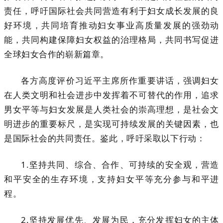
责任，呼吁国际社会共同营造有利于妇女成长发展的良
好环境，共同培育推动妇女事业高质量发展的强劲动
能，共同构建保障妇女权益的治理格局，共同书写促进
全球妇女合作的崭新篇章。
各方高度评价习近平主席所作重要讲话，强调妇女
在人类文明和社会进步中发挥着不可替代的作用，追求
男女平等与妇女发展是人类社会的崇高理想，是社会文
明进步的重要标尺，是实现可持续发展的关键因素，也
是国际社会的共同责任。鉴此，呼吁采取以下行动：
1.坚持共同、综合、合作、可持续的安全观，营造
和平安全的生存环境，支持妇女平等充分参与和平进
程。
2.坚持发展优先、发展为民，充分发挥妇女的主体