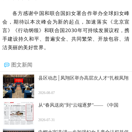
各方感谢中国和联合国妇女署合作举办全球妇女峰
会，期待以本次峰会为新的起点，加速落实《北京宣
言》《行动纲领》和联合国2030年可持续发展议程，携
手建设持久和平、普遍安全、共同繁荣、开放包容、清
洁美丽的美好世界。
图文新闻
县区动态│凤翔区举办高层次人才“扎根凤翔
2026-08-07
从“春风送岗”到“云端逐梦”—— 《中国
2026-07-31