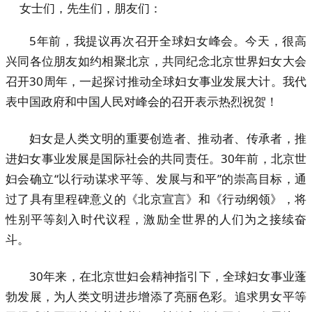
女士们，先生们，朋友们：
5年前，我提议再次召开全球妇女峰会。今天，很高
兴同各位朋友如约相聚北京，共同纪念北京世界妇女大会
召开30周年，一起探讨推动全球妇女事业发展大计。我代
表中国政府和中国人民对峰会的召开表示热烈祝贺！
妇女是人类文明的重要创造者、推动者、传承者，推
进妇女事业发展是国际社会的共同责任。30年前，北京世
妇会确立“以行动谋求平等、发展与和平”的崇高目标，通
过了具有里程碑意义的《北京宣言》和《行动纲领》，将
性别平等刻入时代议程，激励全世界的人们为之接续奋
斗。
30年来，在北京世妇会精神指引下，全球妇女事业蓬
勃发展，为人类文明进步增添了亮丽色彩。追求男女平等