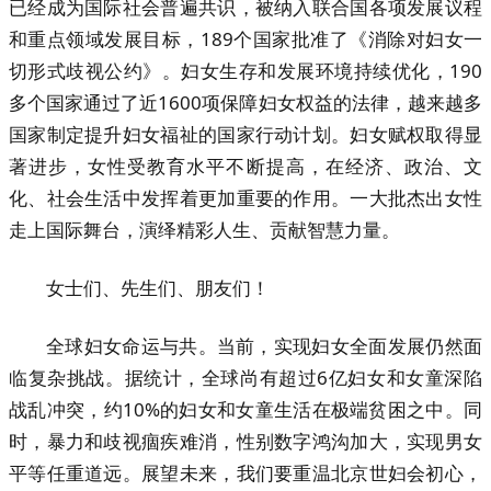
已经成为国际社会普遍共识，被纳入联合国各项发展议程
和重点领域发展目标，189个国家批准了《消除对妇女一
切形式歧视公约》。妇女生存和发展环境持续优化，190
多个国家通过了近1600项保障妇女权益的法律，越来越多
国家制定提升妇女福祉的国家行动计划。妇女赋权取得显
著进步，女性受教育水平不断提高，在经济、政治、文
化、社会生活中发挥着更加重要的作用。一大批杰出女性
走上国际舞台，演绎精彩人生、贡献智慧力量。
女士们、先生们、朋友们！
全球妇女命运与共。当前，实现妇女全面发展仍然面
临复杂挑战。据统计，全球尚有超过6亿妇女和女童深陷
战乱冲突，约10%的妇女和女童生活在极端贫困之中。同
时，暴力和歧视痼疾难消，性别数字鸿沟加大，实现男女
平等任重道远。展望未来，我们要重温北京世妇会初心，