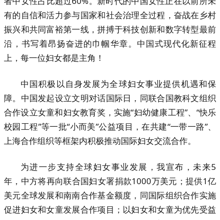
者中女性占比超过60%。新时代的中国女性正在以前所未
有的自信和活力参与国家和社会治理全过程，奋战在乡村
振兴和共同富裕第一线，拼搏于科技创新和数字转型最前
沿，书写着昂扬奋进的巾帼华章。中国式现代化新征程
上，每一位妇女都是主角！
中国积极以自身发展为全球妇女事业提供机遇和保
障。中国发起设立文明对话国际日，同联合国教科文组织
合作设立女童和妇女教育奖，实施“妇幼健康工程”、“快乐
校园工程”等一批“小而美”公益项目，在共建“一带一路”、
上海合作组织等框架内积极推动国际妇女交流合作。
为进一步支持全球妇女事业发展，我宣布，未来5
年，中方将再向联合国妇女署捐款1000万美元；提供1亿
美元全球发展和南南合作基金额度，同国际组织合作实施
促进妇女和女童发展合作项目；以妇女和女童为优先受益